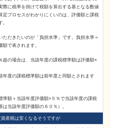
実際に税率を掛けて税額を算出する基となる数値
算定プロセスがわかりにくいのは、評価額と課税
す。
いただきたいのが「負担水準」です。負担水準＝
価額で表されます。
％超の場合は、当該年度の課税標準額は評価額×
該年度の課税標準額は前年度と同額とされます
標準額＋当該年度評価額×５％で当該年度の課税
限は当該年度評価額の６０％）。
定資産税は安くなるそうですが