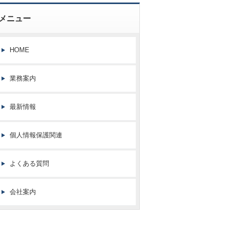
メニュー
HOME
業務案内
最新情報
個人情報保護関連
よくある質問
会社案内