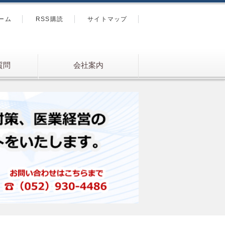
ーム
RSS購読
サイトマップ
質問
会社案内