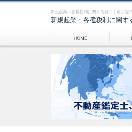
新規起業・各種税制に関する質問｜名古屋
新規起業・各種税制に関す
HOME